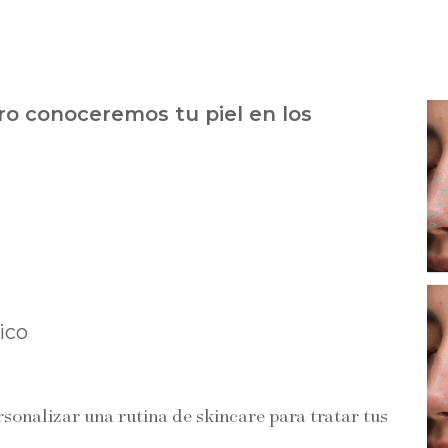
ro conoceremos tu piel en los
gico
sonalizar una rutina de skincare para tratar tus